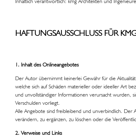
Inhaltlich verantwortlich: kmg Architekten und Ingenieu
HAFTUNGSAUSSCHLUSS FÜR KMG
1. Inhalt des Onlineangebotes
Der Autor übernimmt keinerlei Gewähr für die Aktualität,
welche sich auf Schäden materieller oder ideeller Art 
und unvollständiger Informationen verursacht wurden, sind
Verschulden vorliegt.
Alle Angebote sind freibleibend und unverbindlich. Der 
verändern, zu ergänzen, zu löschen oder die Veröffentlic
2. Verweise und Links