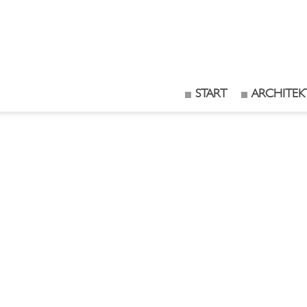
START
ARCHITEK