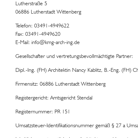
Lutherstraße 5
06886 Lutherstadt Wittenberg
Telefon: 03491-4949622
Fax: 03491-4949620
E-Mail: info@kmg-arch-ing.de
Gesellschafter und vertretungsbevollmächtigte Partner:
Dipl.-Ing. (FH) Architektin Nancy Kablitz, B.-Eng. (FH) C
Firmensitz: 06886 Lutherstadt Wittenberg
Registergericht: Amtsgericht Stendal
Registernummer: PR 151
Umsatzsteuer-Identifikationsnummer gemäß § 27 a Ums