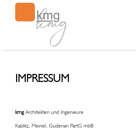
IMPRESSUM
kmg
Architekten und Ingenieure
Kablitz, Meinel, Guderian PartG mbB