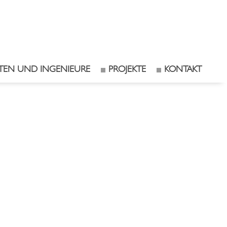
TEN UND INGENIEURE
PROJEKTE
KONTAKT