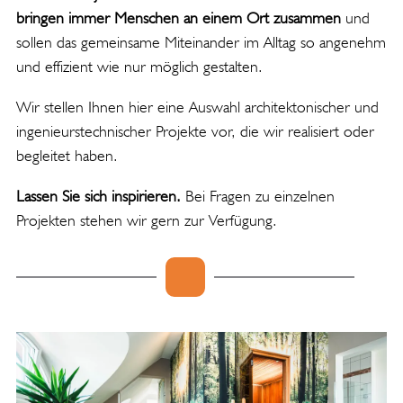
bringen immer Menschen an einem Ort zusammen
und
sollen das gemeinsame Miteinander im Alltag so angenehm
und effizient wie nur möglich gestalten.
Wir stellen Ihnen hier eine Auswahl architektonischer und
ingenieurstechnischer Projekte vor, die wir realisiert oder
begleitet haben.
Lassen Sie sich inspirieren.
Bei Fragen zu einzelnen
Projekten stehen wir gern zur Verfügung.