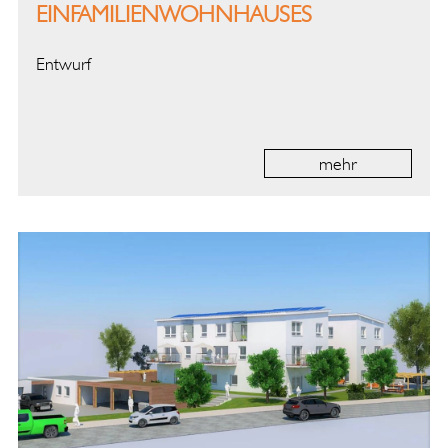
EINFAMILIENWOHNHAUSES
Entwurf
mehr