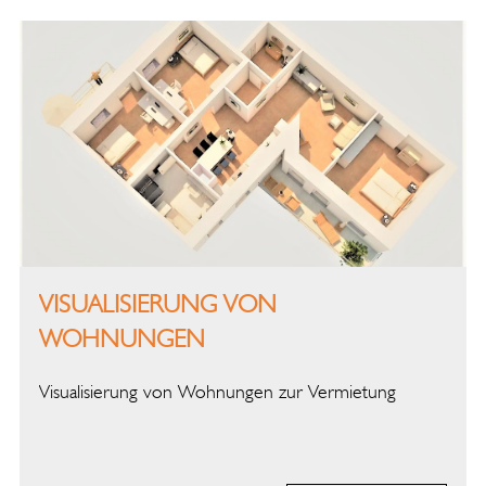
VISUALISIERUNG VON
WOHNUNGEN
Visualisierung von Wohnungen zur Vermietung