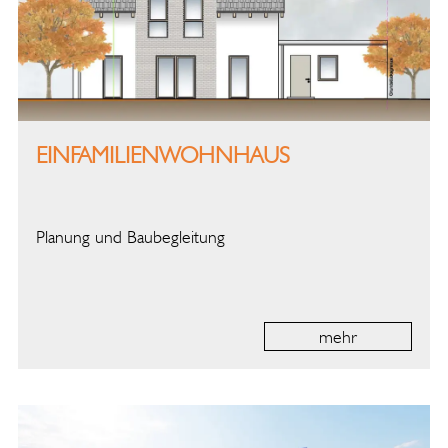
EINFAMILIENWOHNHAUS
Planung und Baubegleitung
mehr