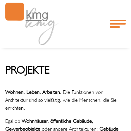
PROJEKTE
Wohnen, Leben, Arbeiten.
Die Funktionen von
Architektur sind so vielfältig, wie die Menschen, die Sie
errichten.
Egal ob
Wohnhäuser, öffentliche Gebäude,
Gewerbeobjekte
oder andere Architekturen:
Gebäude