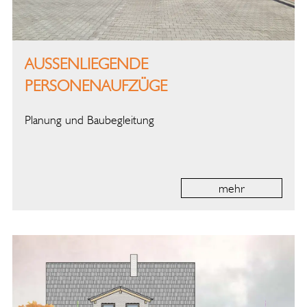
AUSSENLIEGENDE P
ERSONENAUFZÜGE
Planung und Baubegleitung
mehr