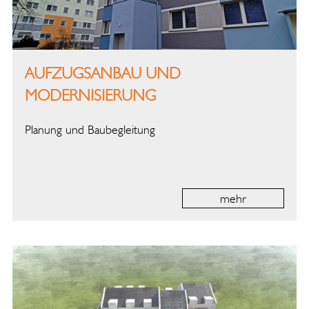
AUFZUGSANBAU UND
MODERNISIERUNG
MEHRFAMILIENHAUS
Planung und Baubegleitung
mehr