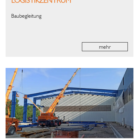
LOGISTIKZENTRUM
Baubegleitung
mehr