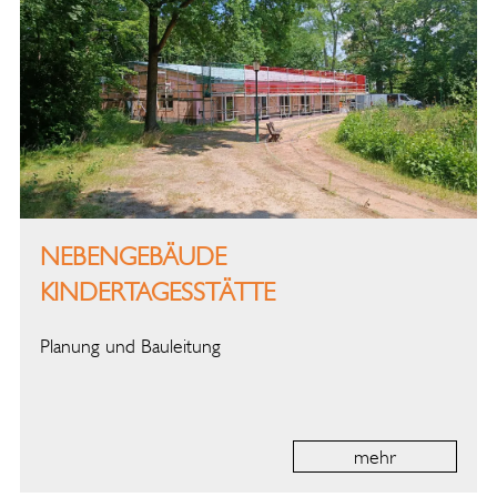
NEBENGEBÄUDE
KINDERTAGESSTÄTTE
Planung und Bauleitung
mehr