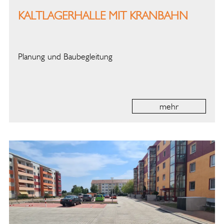
KALTLAGERHALLE MIT KRANBAHN
Planung und Baubegleitung
mehr