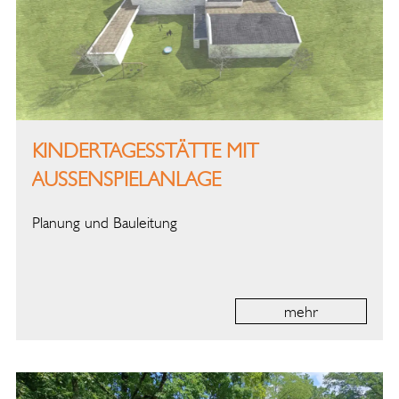
KINDERTAGESSTÄTTE MIT
AUSSENSPIELANLAGE
Planung und Bauleitung
mehr