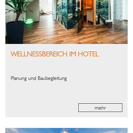
WELLNESSBEREICH IM HOTEL
Planung und Baubegleitung
mehr