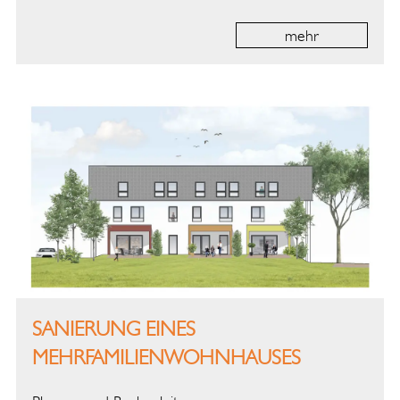
mehr
SANIERUNG EINES
MEHRFAMILIENWOHNHAUSES