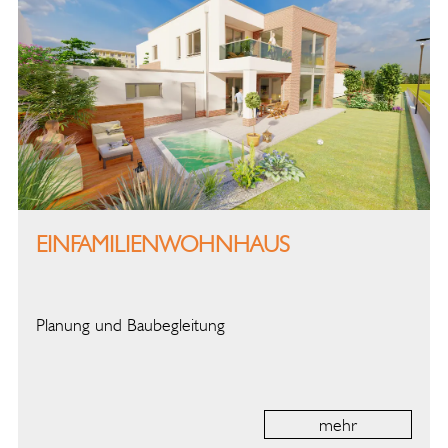
EINFAMILIENWOHNHAUS
Planung und Baubegleitung
mehr