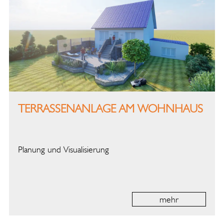
TERRASSENANLAGE AM WOHNHAUS
Planung und Visualisierung
mehr